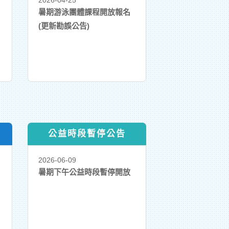
2026-04-25
暑期游泳團體課程開放報名
(更新勘誤公告)
公益時段暫停公告
2026-06-09
暑期下午公益時段暫停開放