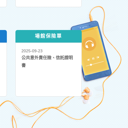
場館保險單
2025-09-23
公共意外責任險、信託證明
書