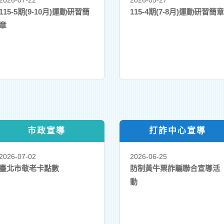
2026-07-22
2026-05-27
115-5期(9-10月)運動研習簡
115-4期(7-8月)運動研習簡章
章
市政宣導
打詐中心宣導
2026-07-02
2026-06-25
臺北市敬老卡點數
防制黃牛票詐騙聯合宣導活
動