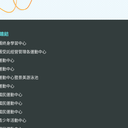
連結
團終身學習中心
團受託經營管理各運動中心
運動中心
運動中心
運動中心暨景美游泳池
運動中心
國民運動中心
國民運動中心
國民運動中心
青少年活動中心