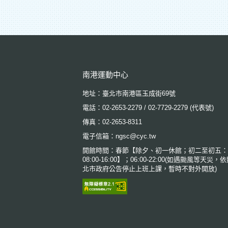
:::
南港運動中心
地址：臺北市南港區玉成街69號
電話：02-2653-2279 / 02-7729-2279 (代表號)
傳真：02-2653-8311
電子信箱：ngsc@cyc.tw
開館時間：春節【除夕、初一休館；初二至初五：
08:00-16:00】；06:00-22:00(如遇颱風等天災，
北市政府公告停止上班上課，暫時不對外開放)